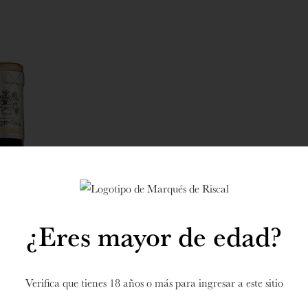
¿Eres mayor de edad?
Verifica que tienes 18 años o más para ingresar a este sitio